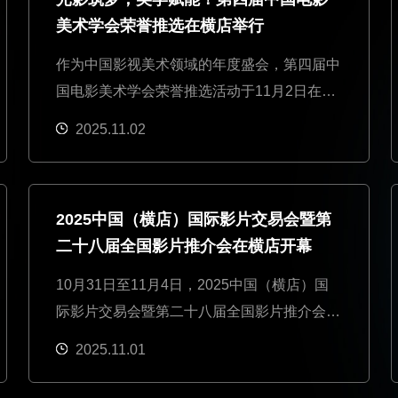
美术学会荣誉推选在横店举行
作为中国影视美术领域的年度盛会，第四届中
国电影美术学会荣誉推选活动于11月2日在横
店影视城·栖谷野奢帐篷酒店举行。
2025.11.02
2025中国（横店）国际影片交易会暨第
二十八届全国影片推介会在横店开幕
10月31日至11月4日，2025中国（横店）国
际影片交易会暨第二十八届全国影片推介会在
横店举行。
2025.11.01