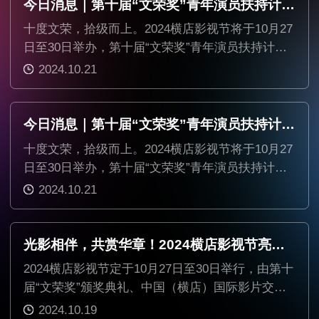
今日消息｜第十届“文荣奖”青年演员扶持计划第十批名单公布
十度文荣，拾级而上。2024横店影视节将于10月27
日至30日举办，第十届“文荣奖”青年演员扶持计划
名单陆续公布。
2024.10.21
今日消息｜第十届“文荣奖”青年演员扶持计划第九批名单公布
十度文荣，拾级而上。2024横店影视节将于10月27
日至30日举办，第十届“文荣奖”青年演员扶持计划
名单陆续公布。
2024.10.21
光影相伴，共赏华章！2024横店影视节亮点提前看
2024横店影视节定于10月27日至30日举行，由第十
届“文荣奖”颁奖典礼、中国（横店）国际影片交易
会、第二十六届全国影片推介会、第三届中国电影
2024.10.19