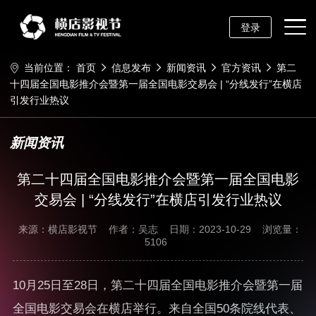
登录
当前位置：
首页
信息发布
新闻资讯
官方资讯
第二
十四届全国电影推介会暨第一届全国电影交易会 | “分线发行”在横店
引发行业热议
新闻资讯
第二十四届全国电影推介会暨第一届全国电影
交易会 | “分线发行”在横店引发行业热议
来源：横店影视节
作者：吴志
日期：2023-10-29
浏览量：
5106
10月25日至28日，第二十四届全国电影推介会暨第一届
全国电影交易会在横店举行。来自全国50条院线代表、