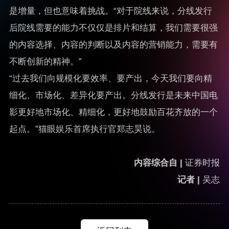
是增量，但也意味着挑战。“对于院线来说，分线发行
后院线需要的能力不仅仅是排片和结算，我们需要很强
的内容选择、内容的判断以及内容的营销能力，需要有
不断创新的精神。”
“过去我们向规模化要效率、要产出，今天我们要向精
细化、市场化、差异化要产出。分线发行是未来中国电
影更好地市场化、精细化，更好地鼓励百花齐放的一个
起点。”猫眼娱乐首席执行官郑志昊说。
内容综合自 |
证券时报
记者 |
吴志