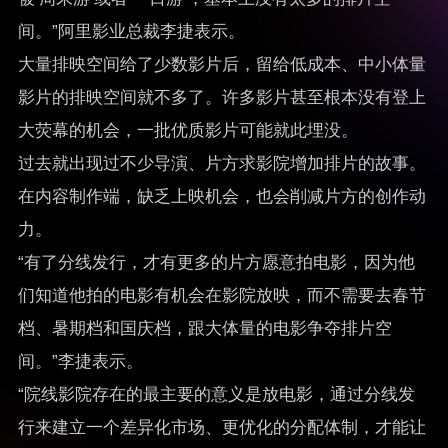
间。”阿里影业总裁李捷表示。
大量排映空间给了少数影片后，留给低成本、中小体量
影片的排映空间就不多了。许多影片甚至根本没有登上
大荧幕的机会，一批优质影片可能就此埋没。
过去就出现过不少导演、片方求影院增加排片的故事。
在内容制作端，缺乏上映机会，也会削减片方的创作动
力。
“有了分线发行，才有更多的片方愿意拍电影，因为他
们知道他拍的电影有机会在影院放映，而不需要去春节
档、暑期档和国庆档，跟大体量的电影争夺排片空
间。”李捷表示。
“院线影院存在的最主要的意义是放电影，通过分线发
行来建立一个差异化市场、更优化的分配体制，才能让