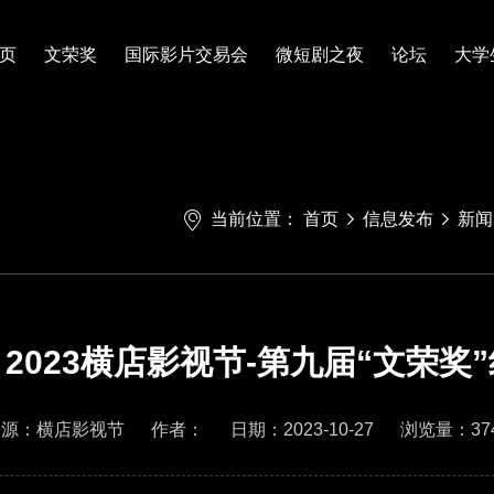
页
文荣奖
国际影片交易会
微短剧之夜
论坛
大学
当前位置：
首页
信息发布
新闻
2023横店影视节-第九届“文荣奖
来源：横店影视节
作者：
日期：2023-10-27
浏览量：37