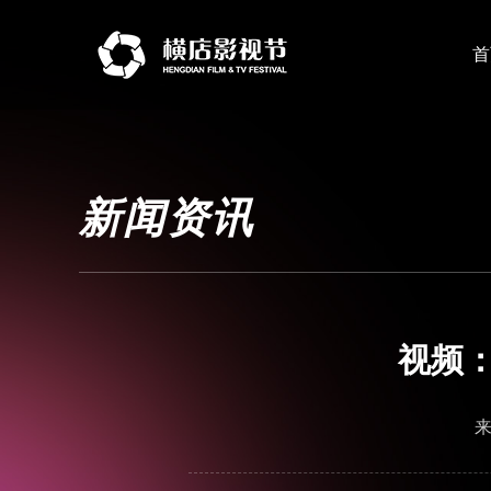
首
新闻资讯
视频：